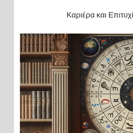
Καριέρα και Επιτυχ