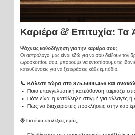
Καριέρα & Επιτυχία: Τα
Ψάχνεις καθοδήγηση για την καριέρα σου;
Οι αστρολόγοι μας είναι εδώ για να σου δείξουν τον 
ωροσκοπίου σου, μπορούμε να εντοπίσουμε τις ιδανικ
κατευθύνσεις για να ξεπεράσεις κάθε εμπόδιο.
📞 Κάλεσε τώρα στο 875.5000.456 και ανακά
Ποια επαγγελματική κατεύθυνση ταιριάζει στι
Πότε είναι η κατάλληλη στιγμή για αλλαγές ή 
Πώς να διαχειριστείς προκλήσεις στην καριέ
🌟 Γιατί να επιλέξεις εμάς;