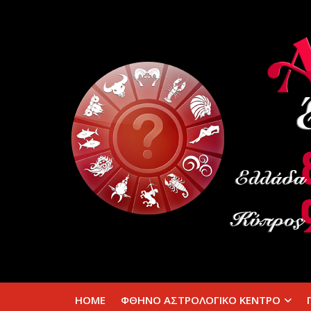
HOME
ΦΘΗΝΟ ΑΣΤΡΟΛΟΓΙΚΟ ΚΕΝΤΡΟ