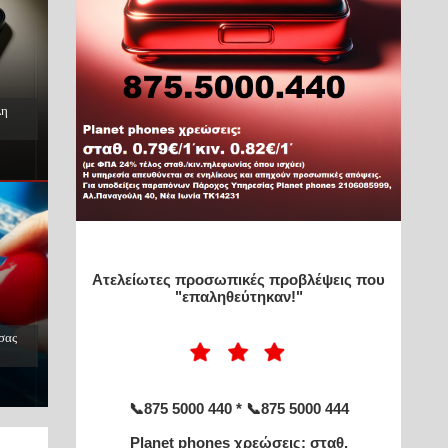
Ατελείωτες προσωπικές προβλέψεις που
"επαληθεύτηκαν!"
ΕΣ
📞875 5000 440 * 📞875 5000 444
Planet phones χρεώσεις: σταθ.