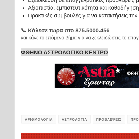
Εξειδίκευση σε επαγγελματικές προβλέψεις 
Αξιοπιστία, εμπιστευτικότητα και καθοδήγηση
Πρακτικές συμβουλές για να κατακτήσεις την 
📞 Κάλεσε τώρα στο 875.5000.456
και κάνε το επόμενο βήμα για να ξεκλειδώσεις το επα
ΦΘΗΝΟ ΑΣΤΡΟΛΟΓΙΚΟ ΚΕΝΤΡΟ
ΑΡΙΘΜΟΛΟΓΙΑ
ΑΣΤΡΟΛΟΓΙΑ
ΠΡΟΒΛΕΨΕΙΣ
ΠΡΟ