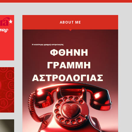
ABOUT ME