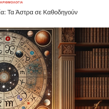
ΑΡΙΘΜΟΛΟΓΙΑ
ία: Τα Άστρα σε Καθοδηγούν