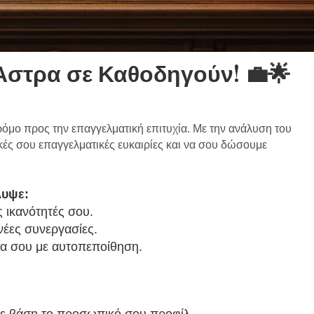
 Άστρα σε Καθοδηγούν!
💼🌟
δρόμο προς την επαγγελματική επιτυχία. Με την ανάλυση του
ές σου επαγγελματικές ευκαιρίες και να σου δώσουμε
λυψε:
ς ικανότητές σου.
νέες συνεργασίες.
ρα σου με αυτοπεποίθηση.