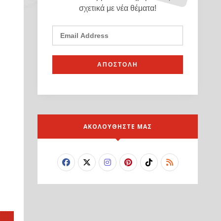
σχετικά με νέα θέματα!
ΑΚΟΛΟΥΘΗΣΤΕ ΜΑΣ