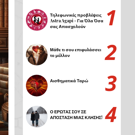
Τηλεφωνικές προβλέψεις
Astra Agapi - Για Όλα Όσα
σας Απασχολούν
Μάθε τι σου επιφυλάσσει
το μέλλον
Αισθηματικά Ταρώ
Ο ΕΡΩΤΑΣ ΣΟΥ ΣΕ
ΑΠΟΣΤΑΣΗ ΜΙΑΣ ΚΛΗΣΗΣ!