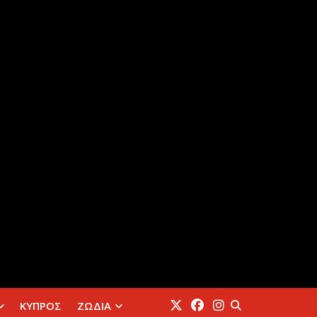
ΚΥΠΡΟΣ
ΖΩΔΙΑ