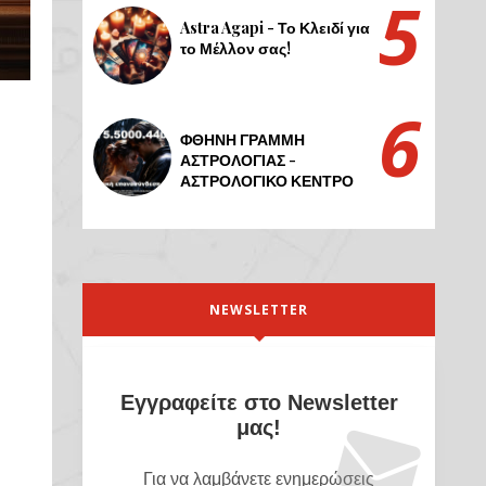
Astra Agapi - Το Κλειδί για
το Μέλλον σας!
ΦΘΗΝΗ ΓΡΑΜΜΗ
ΑΣΤΡΟΛΟΓΙΑΣ -
ΑΣΤΡΟΛΟΓΙΚΟ ΚΕΝΤΡΟ
NEWSLETTER
Εγγραφείτε στο Newsletter
μας!
Για να λαμβάνετε ενημερώσεις