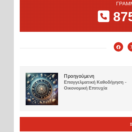
ΓΡΑΜ
875
Προηγούμενη
Επαγγελματική Καθοδήγηση -
Οικονομική Επιτυχία