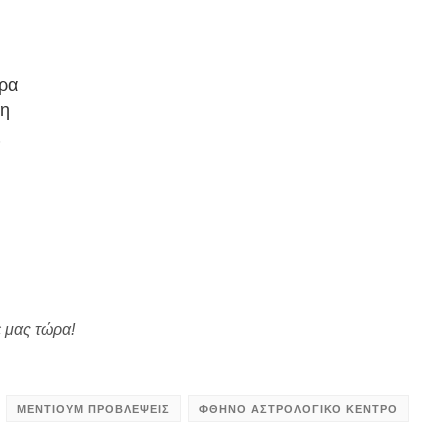
έρα
ση
ς
ε μας τώρα!
ΜΕΝΤΙΟΥΜ ΠΡΟΒΛΕΨΕΙΣ
ΦΘΗΝΟ ΑΣΤΡΟΛΟΓΙΚΟ ΚΕΝΤΡΟ