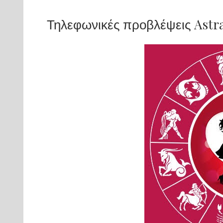
Τηλεφωνικές προβλέψεις Astr