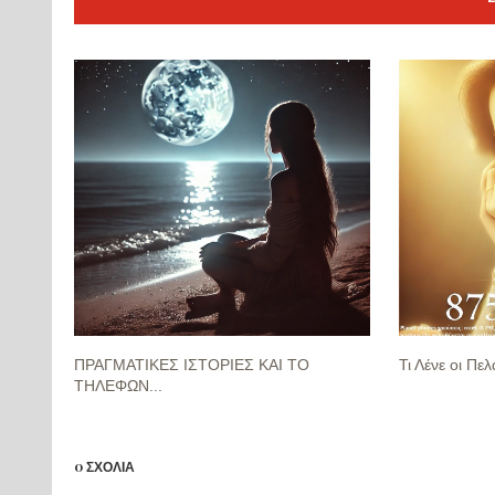
ΠΡΑΓΜΑΤΙΚΕΣ ΙΣΤΟΡΙΕΣ ΚΑΙ ΤΟ
Τι Λένε οι Πελ
ΤΗΛΕΦΩΝ...
0 ΣΧΟΛΙΑ