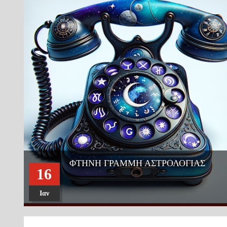
ΦΤΗΝΗ ΓΡΑΜΜΗ ΑΣΤΡΟΛΟΓΙΑΣ
16
Ιαν