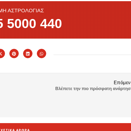
ΜΗ ΑΣΤΡΟΛΟΓΙΑΣ
 5000 440
Επόμεν
Βλέπετε την πιο πρόσφατη ανάρτησ
ΣΧΕΤΙΚΑ ΑΡΘΡΑ