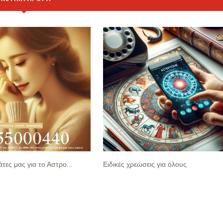
άτες μας για το Αστρο...
Ειδικές χρεώσεις για όλους