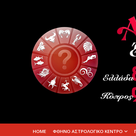
HOME
ΦΘΗΝΟ ΑΣΤΡΟΛΟΓΙΚΟ ΚΕΝΤΡΟ