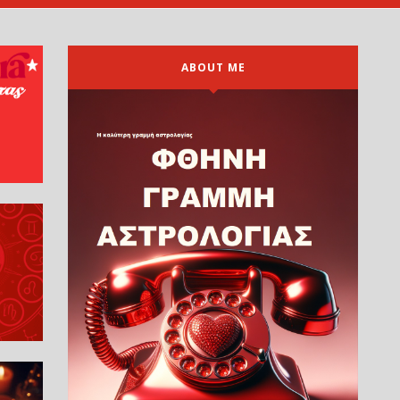
ABOUT ME