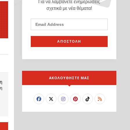
Για να λαμβάνετε ενημερώσεις
σχετικά με νέα θέματα!
ΑΚΟΛΟΥΘΗΣΤΕ ΜΑΣ
η
η