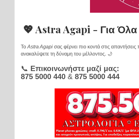
💖 Astra Agapi - Για Ό
Το
Astra Agapi
σας φέρνει πιο κοντά στις απαντήσεις
ανακαλύψετε τη δύναμη του μέλλοντος. 🌙
📞
Επικοινωνήστε μαζί μας:
875 5000 440
&
875 5000 444