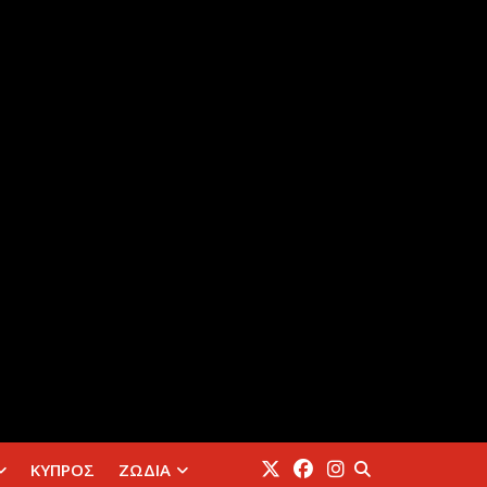
ΚΥΠΡΟΣ
ΖΩΔΙΑ