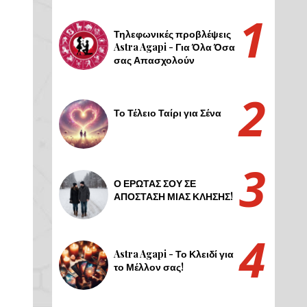
Τηλεφωνικές προβλέψεις
Astra Agapi - Για Όλα Όσα
σας Απασχολούν
Το Τέλειο Ταίρι για Σένα
Ο ΕΡΩΤΑΣ ΣΟΥ ΣΕ
ΑΠΟΣΤΑΣΗ ΜΙΑΣ ΚΛΗΣΗΣ!
Astra Agapi - Το Κλειδί για
το Μέλλον σας!