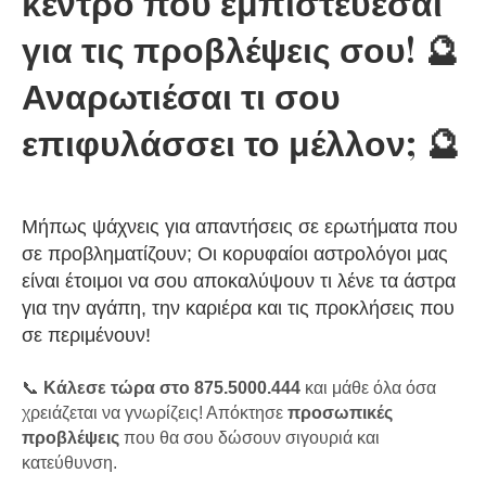
κέντρο που εμπιστεύεσαι
για τις προβλέψεις σου!
🔮
Αναρωτιέσαι τι σου
επιφυλάσσει το μέλλον;
🔮
Μήπως ψάχνεις για απαντήσεις σε ερωτήματα που
σε προβληματίζουν; Οι κορυφαίοι αστρολόγοι μας
είναι έτοιμοι να σου αποκαλύψουν τι λένε τα άστρα
για την αγάπη, την καριέρα και τις προκλήσεις που
σε περιμένουν!
📞
Κάλεσε τώρα στο 875.5000.444
και μάθε όλα όσα
χρειάζεται να γνωρίζεις! Απόκτησε
προσωπικές
προβλέψεις
που θα σου δώσουν σιγουριά και
κατεύθυνση.