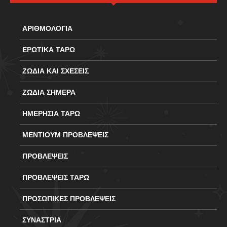
ΑΡΙΘΜΟΛΟΓΙΑ
ΕΡΩΤΙΚΑ ΤΑΡΩ
ΖΩΔΙΑ ΚΑΙ ΣΧΕΣΕΙΣ
ΖΩΔΙΑ ΣΗΜΕΡΑ
ΗΜΕΡΗΣΙΑ ΤΑΡΩ
ΜΕΝΤΙΟΥΜ ΠΡΟΒΛΕΨΕΙΣ
ΠΡΟΒΛΕΨΕΙΣ
ΠΡΟΒΛΕΨΕΙΣ ΤΑΡΩ
ΠΡΟΣΩΠΙΚΕΣ ΠΡΟΒΛΕΨΕΙΣ
ΣΥΝΑΣΤΡΙΑ