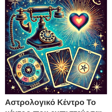
Αστρολογικό Κέντρο
Το