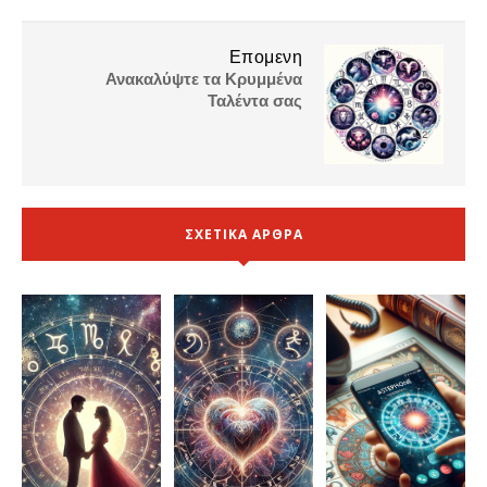
Επομενη
Ανακαλύψτε τα Κρυμμένα
Ταλέντα σας
ΣΧΕΤΙΚΑ ΑΡΘΡΑ