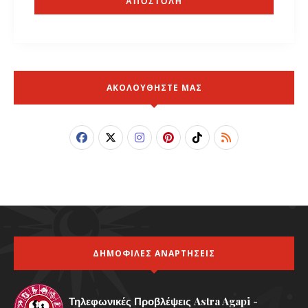
ΑΚΟΛΟΥΘΗΣΤΕ ΜΑΣ
ΔΗΜΟΦΙΛΕΣ ΑΝΑΡΤΗΣΕΙΣ
Τηλεφωνικές Προβλέψεις Astra Agapi -