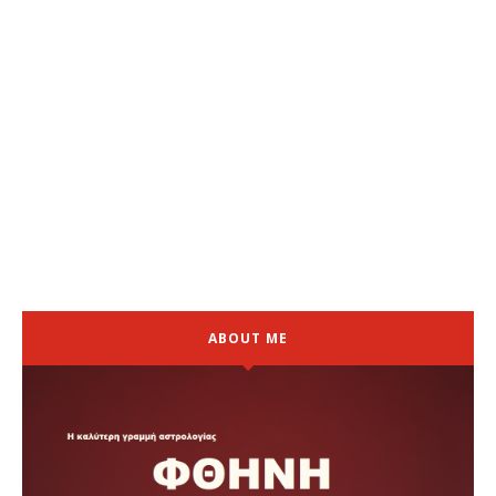
ABOUT ME