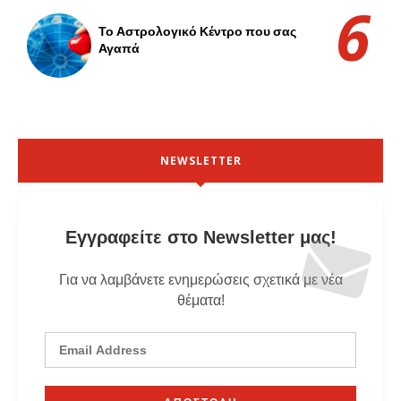
Το Αστρολογικό Κέντρο που σας
Αγαπά
NEWSLETTER
Εγγραφείτε στο Newsletter μας!
Για να λαμβάνετε ενημερώσεις σχετικά με νέα
θέματα!