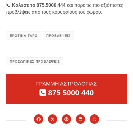
📞
Κάλεσε το 875.5000.444
και πάρε τις πιο αξιόπιστες
προβλέψεις από τους κορυφαίους του χώρου.
ΕΡΩΤΙΚΑ ΤΑΡΩ
ΠΡΟΒΛΕΨΕΙΣ
ΠΡΟΣΩΠΙΚΕΣ ΠΡΟΒΛΕΨΕΙΣ
ΓΡΑΜΜΗ ΑΣΤΡΟΛΟΓΙΑΣ
875 5000 440