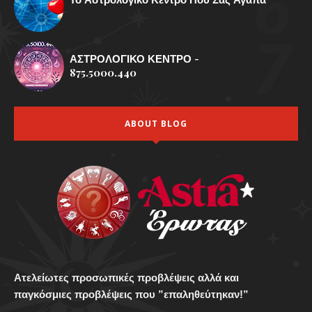
ΑΣΤΡΟΛΟΓΙΚΟ ΚΕΝΤΡΟ -
875.5000.440
ABOUT BLOG
Ατελείωτες προσωπικές προβλέψεις αλλά και
παγκόσμιες προβλέψεις που ”επαληθεύτηκαν!”