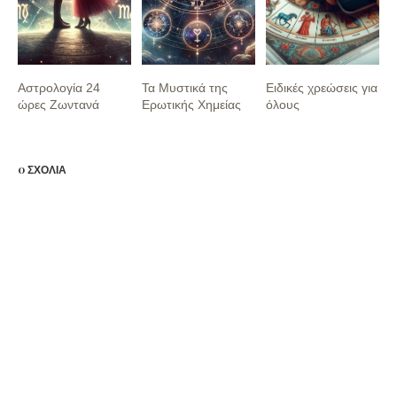
Αστρολογία 24
Τα Μυστικά της
Ειδικές χρεώσεις για
ώρες Ζωντανά
Ερωτικής Χημείας
όλους
0 ΣΧΟΛΙΑ